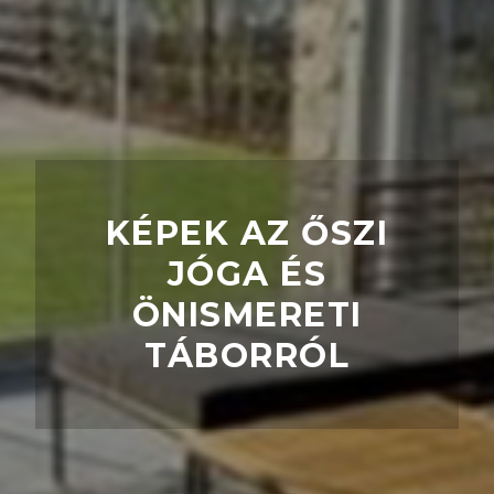
KÉPEK AZ ŐSZI
JÓGA ÉS
ÖNISMERETI
TÁBORRÓL